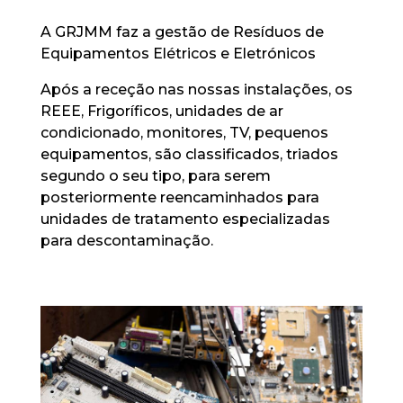
A GRJMM faz a gestão de Resíduos de
Equipamentos Elétricos e Eletrónicos
Após a receção nas nossas instalações, os
REEE, Frigoríficos, unidades de ar
condicionado, monitores, TV, pequenos
equipamentos, são classificados, triados
segundo o seu tipo, para serem
posteriormente reencaminhados para
unidades de tratamento especializadas
para descontaminação.