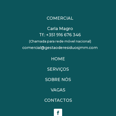
COMERCIAL
Carla Magro
Tf.:
+351 916 676 346
(Chamada para rede móvel nacional)
comercial@gestaoderesiduosjmm.com
HOME
SERVIÇOS
SOBRE NÓS
VAGAS
CONTACTOS