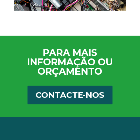
PARA MAIS
INFORMAÇÃO OU
ORÇAMENTO
CONTACTE-NOS