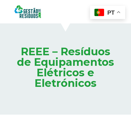
PT
REEE – Resíduos
de Equipamentos
Elétricos e
Eletrónicos